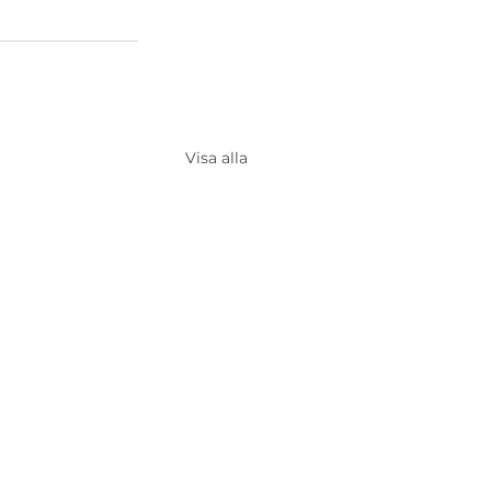
Visa alla