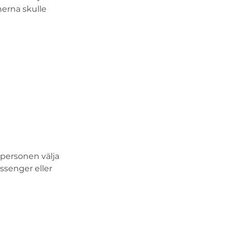
erna skulle 
personen välja 
ssenger eller 