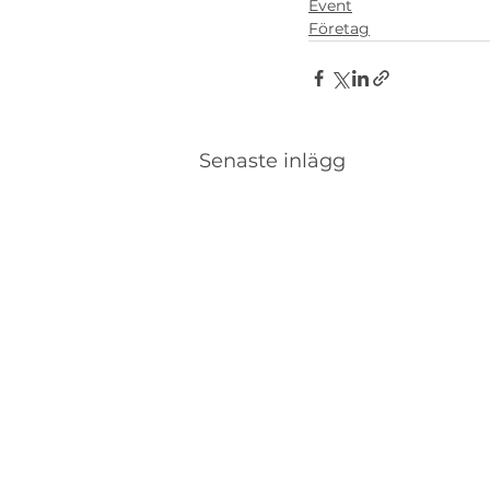
Event
Företag
Senaste inlägg