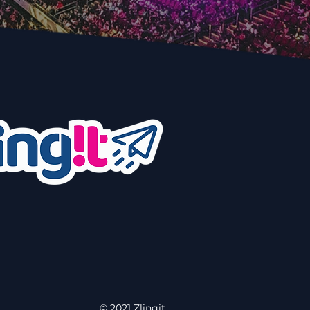
© 2021 Zlingit