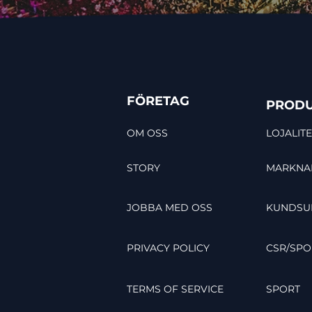
FÖRETAG
PRODU
OM OSS
LOJALITE
STORY
MARKNA
JOBBA MED OSS
KUNDSU
PRIVACY POLICY
CSR/SPO
TERMS OF SERVICE
SPORT