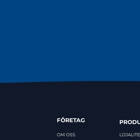
FÖRETAG
PRODU
OM OSS
LOJALITE