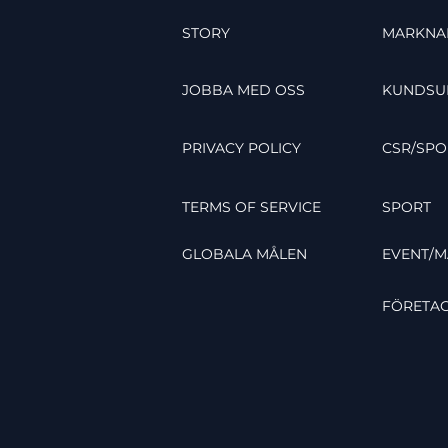
STORY
MARKNA
JOBBA MED OSS
KUNDSU
PRIVACY POLICY
CSR/SPO
TERMS OF SERVICE
SPORT
GLOBALA MÅLEN
EVENT/
FÖRETA