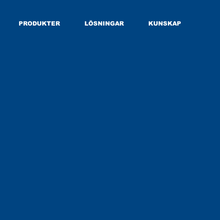
PRODUKTER
LÖSNINGAR
KUNSKAP