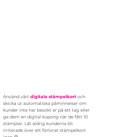
Använd vårt
digitala stämpelkort
och
skicka ut automatiska påminnelser om
kunder inte har besökt er på ett tag eller
ge dem en digital kupong när de fått 10
stämplar. Låt aldrig kunderna bli
irriterade över ett förlorat stämpelkort