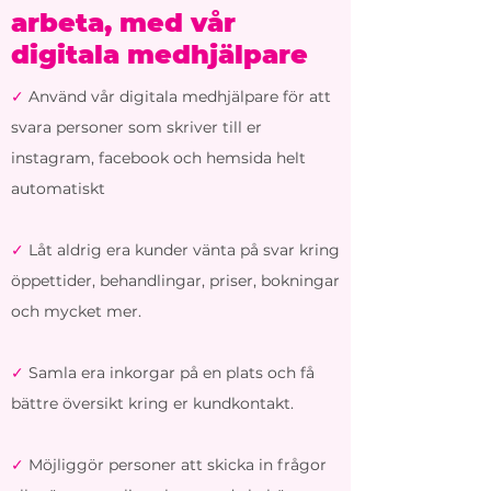
arbeta, med vår
digitala medhjälpare
✓
Använd vår digitala medhjälpare för att
svara personer som skriver till er
instagram, facebook och hemsida helt
automatiskt
✓
Låt aldrig era kunder vänta på svar kring
öppettider, behandlingar, priser, bokningar
och mycket mer.
✓
Samla era inkorgar på en plats och få
bättre översikt kring er kundkontakt.
✓
Möjliggör personer att skicka in frågor