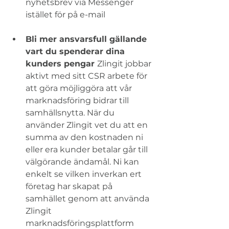
nyhetsbrev via Messenger 
istället för på e-mail
Bli mer ansvarsfull gällande 
vart du spenderar dina 
kunders pengar 
Zlingit jobbar 
aktivt med sitt CSR arbete för 
att göra möjliggöra att vår 
marknadsföring bidrar till 
samhällsnytta. När du 
använder Zlingit vet du att en 
summa av den kostnaden ni 
eller era kunder betalar går till 
välgörande ändamål. Ni kan 
enkelt se vilken inverkan ert 
företag har skapat på 
samhället genom att använda 
Zlingit 
marknadsföringsplattform