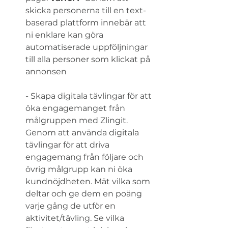
skicka personerna till en text-
baserad plattform innebär att 
ni enklare kan göra 
automatiserade uppföljningar 
till alla personer som klickat på 
annonsen  
- Skapa digitala tävlingar för att 
öka engagemanget från 
målgruppen med Zlingit. 
Genom att använda digitala 
tävlingar för att driva 
engagemang från följare och 
övrig målgrupp kan ni öka 
kundnöjdheten. Mät vilka som 
deltar och ge dem en poäng 
varje gång de utför en 
aktivitet/tävling. Se vilka 