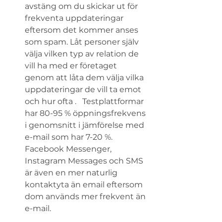
avstäng om du skickar ut för 
frekventa uppdateringar 
eftersom det kommer anses 
som spam. Låt personer själv 
välja vilken typ av relation de 
vill ha med er företaget 
genom att låta dem välja vilka 
uppdateringar de vill ta emot 
och hur ofta .   Testplattformar 
har 80-95 % öppningsfrekvens 
i genomsnitt i jämförelse med 
e-mail som har 7-20 %.   
Facebook Messenger, 
Instagram Messages och SMS 
är även en mer naturlig 
kontaktyta än email eftersom 
dom används mer frekvent än 
e-mail. 