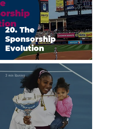
20. The
Sponsorship
Evolution
3 min läsning