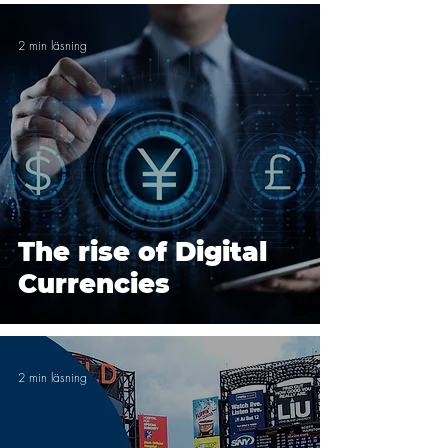
2 min läsning
The rise of Digital
Currencies
2 min läsning