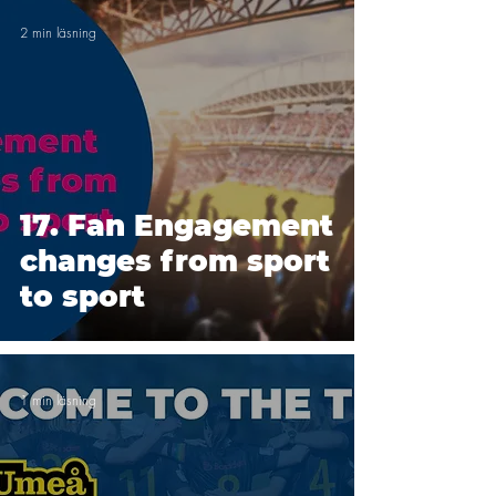
2 min läsning
17. Fan Engagement
changes from sport
to sport
1 min läsning