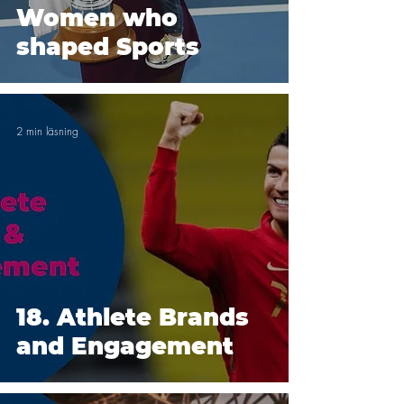
Women who
shaped Sports
2 min läsning
18. Athlete Brands
and Engagement